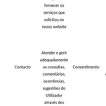
fornecer os
serviços que
solicitou no
nosso website
Atender e gerir
adequadamente
Contacto
as consultas,
Consentimento
comentários,
ocorrências,
sugestões do
Utilizador
através dos