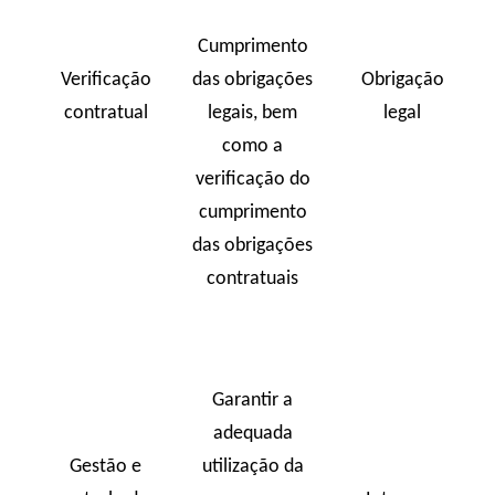
Cumprimento
Verificação
das obrigações
Obrigação
contratual
legais, bem
legal
como a
verificação do
cumprimento
das obrigações
contratuais
Garantir a
adequada
Gestão e
utilização da