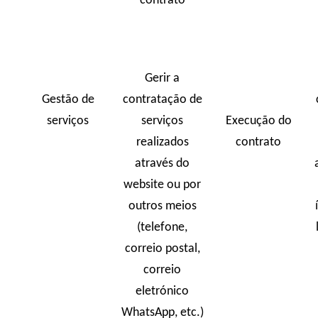
contrato
Gerir a
Gestão de
contratação de
serviços
serviços
Execução do
realizados
contrato
através do
website ou por
outros meios
(telefone,
correio postal,
correio
eletrónico
WhatsApp, etc.)