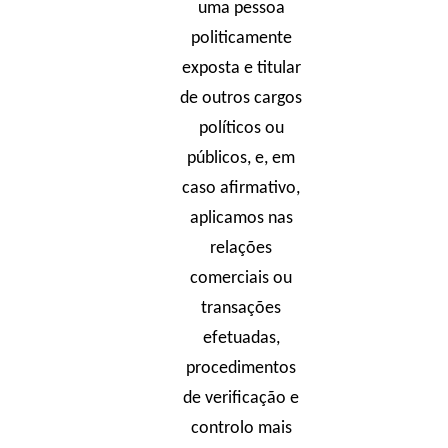
uma pessoa
politicamente
exposta e titular
de outros cargos
políticos ou
públicos, e, em
caso afirmativo,
aplicamos nas
relações
comerciais ou
transações
efetuadas,
procedimentos
de verificação e
controlo mais