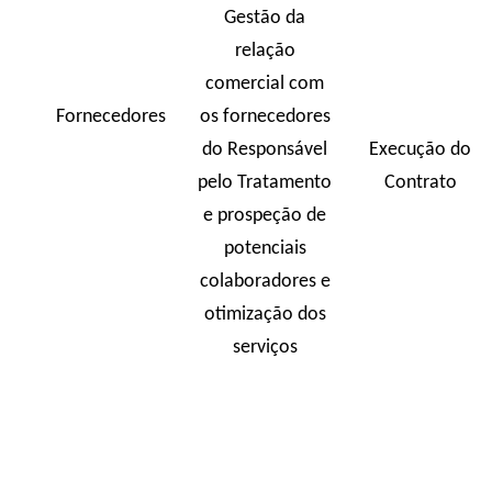
Gestão da
relação
comercial com
Fornecedores
os fornecedores
do Responsável
Execução do
pelo Tratamento
Contrato
e prospeção de
potenciais
colaboradores e
otimização dos
serviços