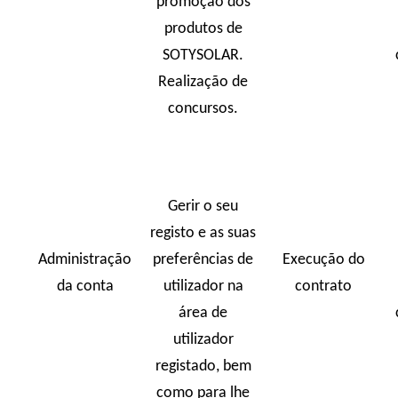
promoção dos
produtos de
SOTYSOLAR.
Realização de
concursos.
Gerir o seu
registo e as suas
Administração
preferências de
Execução do
da conta
utilizador na
contrato
área de
utilizador
registado, bem
como para lhe