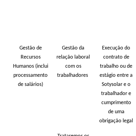
Gestão de
Gestão da
Execução do
Recursos
relação laboral
contrato de
Humanos (inclui
com os
trabalho ou de
processamento
trabalhadores
estágio entre a
de salários)
Sotysolar e o
trabalhador e
cumprimento
de uma
obrigação legal