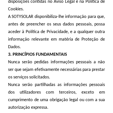
disposições contidas no Aviso Legal e na Política de
Cookies.
A SOTYSOLAR disponibiliza-lhe informação para que,
antes de preencher os seus dados pessoais, possa
aceder à Política de Privacidade, e a qualquer outra
informação relevante em matéria de Proteção de
Dados.
3. PRINCÍPIOS FUNDAMENTAIS
Nunca serão pedidas informações pessoais a não
ser que sejam efetivamente necessárias para prestar
os serviços solicitados.
Nunca serão partilhadas as informações pessoais
dos utilizadores com terceiros, exceto em
cumprimento de uma obrigação legal ou com a sua
autorização expressa.