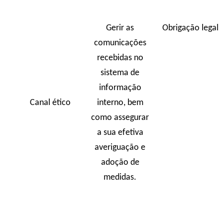
Gerir as
Obrigação legal
comunicações
recebidas no
sistema de
informação
Canal ético
interno, bem
como assegurar
a sua efetiva
averiguação e
adoção de
medidas.