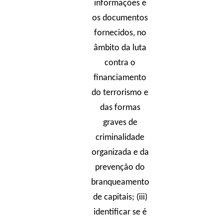
informações e
os documentos
fornecidos, no
âmbito da luta
contra o
financiamento
do terrorismo e
das formas
graves de
criminalidade
organizada e da
prevenção do
branqueamento
de capitais; (iii)
identificar se é