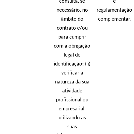
consulta, se
e
necessário, no
regulamentação
âmbito do
complementar.
contrato e/ou
para cumprir
com a obrigação
legal de
identificação; (ii)
verificar a
natureza da sua
atividade
profissional ou
empresarial,
utilizando as
suas