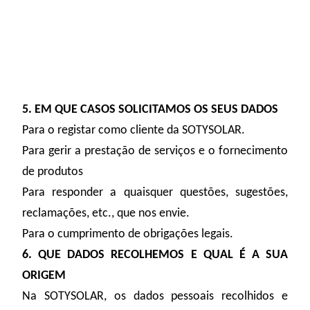
5. EM QUE CASOS SOLICITAMOS OS SEUS DADOS
Para o registar como cliente da SOTYSOLAR.
Para gerir a prestação de serviços e o fornecimento
de produtos
Para responder a quaisquer questões, sugestões,
reclamações, etc., que nos envie.
Para o cumprimento de obrigações legais.
6. QUE DADOS RECOLHEMOS E QUAL É A SUA
ORIGEM
Na SOTYSOLAR, os dados pessoais recolhidos e