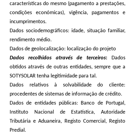
características do mesmo (pagamento a prestações,
condições económicas), vigência, pagamentos e
incumprimentos.
Dados sociodemográficos: idade, situação familiar,
rendimento médio.
Dados de geolocalização: localização do projeto
Dados recolhidos através de terceiros
:
Dados
obtidos através de outras entidades, sempre que a
SOTYSOLAR tenha legitimidade para tal.
Dados relativos à solvabilidade do cliente:
procedentes de sistemas de informação de crédito.
Dados de entidades públicas: Banco de Portugal,
Instituto Nacional de Estatística, Autoridade
Tributária e Aduaneira, Registo Comercial, Registo
Predial.