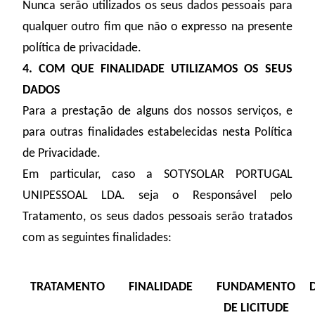
Nunca serão utilizados os seus dados pessoais para
qualquer outro fim que não o expresso na presente
política de privacidade.
4. COM QUE FINALIDADE UTILIZAMOS OS SEUS
DADOS
Para a prestação de alguns dos nossos serviços, e
para outras finalidades estabelecidas nesta Política
de Privacidade.
Em particular, caso a SOTYSOLAR PORTUGAL
UNIPESSOAL LDA. seja o Responsável pelo
Tratamento, os seus dados pessoais serão tratados
com as seguintes finalidades:
TRATAMENTO
FINALIDADE
FUNDAMENTO
DE LICITUDE