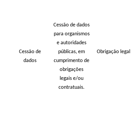
Cessão de dados
para organismos
e autoridades
Cessão de
públicas, em
Obrigação legal
dados
cumprimento de
obrigações
legais e/ou
contratuais.