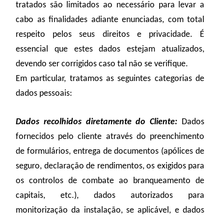
tratados são limitados ao necessário para levar a
cabo as finalidades adiante enunciadas, com total
respeito pelos seus direitos e privacidade. É
essencial que estes dados estejam atualizados,
devendo ser corrigidos caso tal não se verifique.
Em particular, tratamos as seguintes categorias de
dados pessoais:
Dados recolhidos diretamente do Cliente:
Dados
fornecidos pelo cliente através do preenchimento
de formulários, entrega de documentos (apólices de
seguro, declaração de rendimentos, os exigidos para
os controlos de combate ao branqueamento de
capitais, etc.), dados autorizados para
monitorização da instalação, se aplicável, e dados