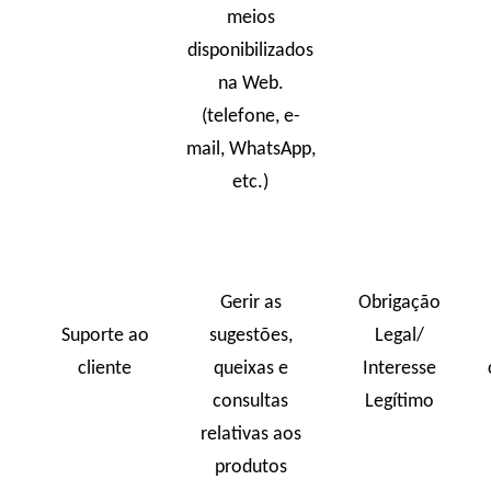
meios
disponibilizados
na Web.
(telefone, e-
mail, WhatsApp,
etc.)
Gerir as
Obrigação
Suporte ao
sugestões,
Legal/
cliente
queixas e
Interesse
consultas
Legítimo
relativas aos
produtos