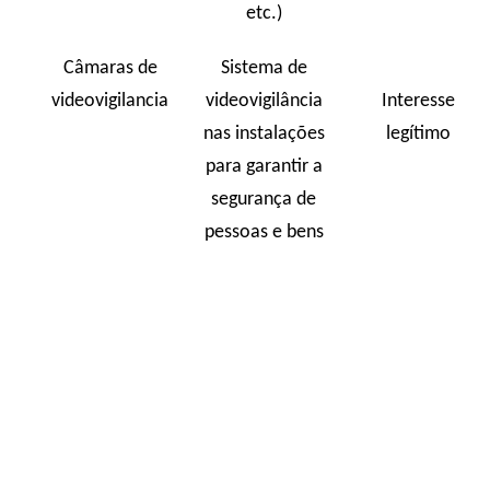
etc.)
Câmaras de
Sistema de
videovigilancia
videovigilância
Interesse
nas instalações
legítimo
para garantir a
segurança de
pessoas e bens