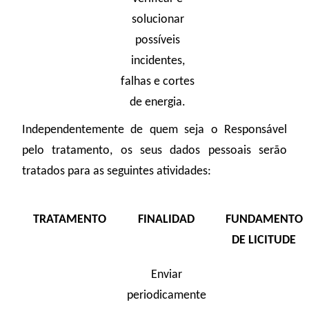
solucionar
possíveis
incidentes,
falhas e cortes
de energia.
Independentemente de quem seja o Responsável
pelo tratamento, os seus dados pessoais serão
tratados para as seguintes atividades:
TRATAMENTO
FINALIDAD
FUNDAMENTO
DE LICITUDE
Enviar
periodicamente