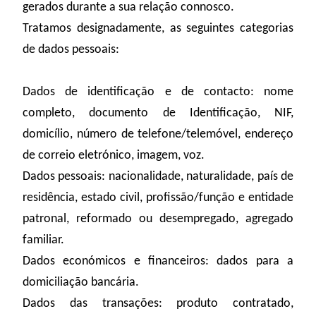
gerados durante a sua relação connosco.
Tratamos designadamente, as seguintes categorias
de dados pessoais:
Dados de identificação e de contacto: nome
completo, documento de Identificação, NIF,
domicílio, número de telefone/telemóvel, endereço
de correio eletrónico, imagem, voz.
Dados pessoais: nacionalidade, naturalidade, país de
residência, estado civil, profissão/função e entidade
patronal, reformado ou desempregado, agregado
familiar.
Dados económicos e financeiros: dados para a
domiciliação bancária.
Dados das transações: produto contratado,