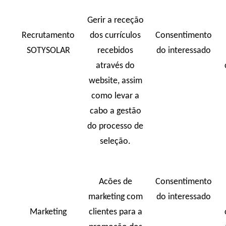
Gerir a receção
Recrutamento
dos currículos
Consentimento
SOTYSOLAR
recebidos
do interessado
através do
website, assim
como levar a
cabo a gestão
do processo de
seleção.
Acões de
Consentimento
marketing com
do interessado
Marketing
clientes para a