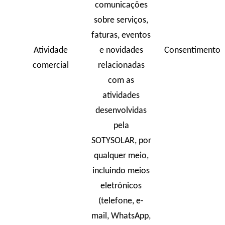
comunicações
sobre serviços,
faturas, eventos
Atividade
e novidades
Consentimento
comercial
relacionadas
com as
atividades
desenvolvidas
pela
SOTYSOLAR, por
qualquer meio,
incluindo meios
eletrónicos
(telefone, e-
mail, WhatsApp,