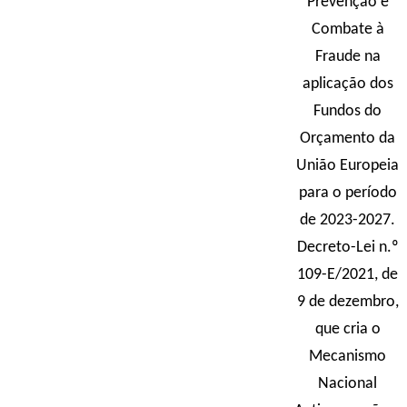
Prevenção e
Combate à
Fraude na
aplicação dos
Fundos do
Orçamento da
União Europeia
para o período
de 2023-2027.
Decreto-Lei n.º
109-E/2021, de
9 de dezembro,
que cria o
Mecanismo
Nacional