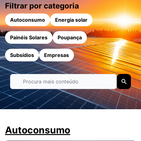
Filtrar por categoria
Autoconsumo
Energia solar
Painéis Solares
Poupança
Subsídios
Empresas
Autoconsumo