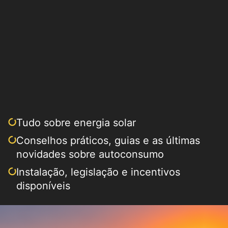
Tudo sobre energia solar
Conselhos práticos, guias e as últimas
novidades sobre autoconsumo
Instalação, legislação e incentivos
disponíveis