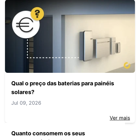
Qual o preço das baterias para painéis
solares?
Jul 09, 2026
Ver mais
Quanto consomem os seus