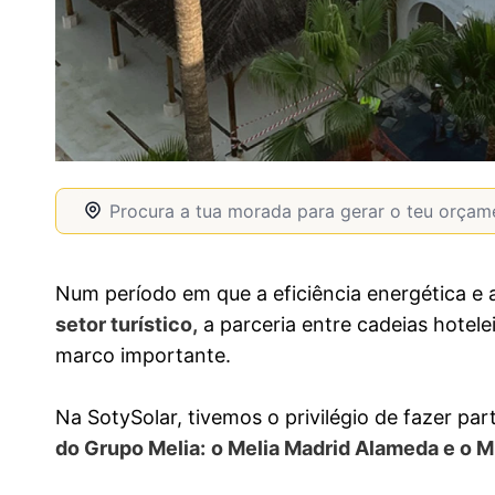
Num período em que a eficiência energética e
setor turístico,
a parceria entre cadeias hotele
marco importante.
Na SotySolar, tivemos o privilégio de fazer p
do Grupo Melia:
o Melia Madrid Alameda e o M