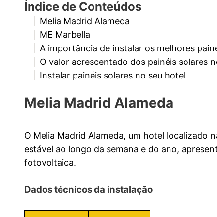
Índice de Conteúdos
Melia Madrid Alameda
ME Marbella
A importância de instalar os melhores painé
O valor acrescentado dos painéis solares n
Instalar painéis solares no seu hotel
Melia Madrid Alameda
O Melia Madrid Alameda, um hotel localizado 
estável ao longo da semana e do ano, apresent
fotovoltaica.
Dados técnicos da instalação