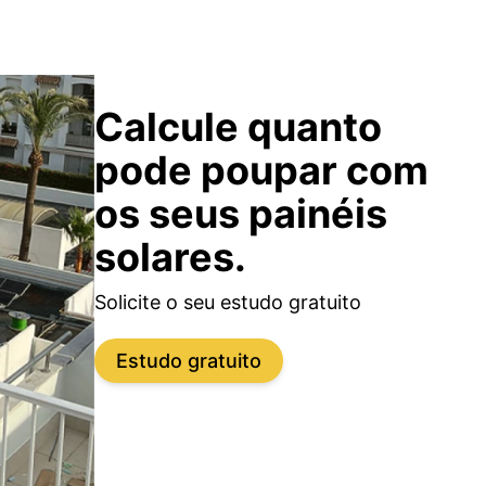
Calcule quanto
pode poupar com
os seus painéis
solares.
Solicite o seu estudo gratuito
Estudo gratuito