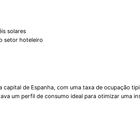
is solares
o setor hoteleiro
na capital de Espanha, com uma taxa de ocupação ti
ava um perfil de consumo ideal para otimizar uma in