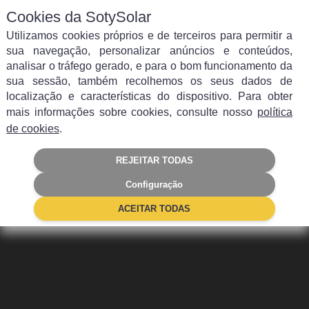
Cookies da SotySolar
Utilizamos cookies próprios e de terceiros para permitir a
sua navegação, personalizar anúncios e conteúdos,
analisar o tráfego gerado, e para o bom funcionamento da
sua sessão, também recolhemos os seus dados de
localização e características do dispositivo. Para obter
Trabalhe connosco
mais informações sobre cookies, consulte nosso
política
de cookies
.
REJEITAR TODAS
Configuração
ACEITAR TODAS