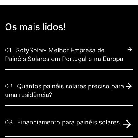
Os mais lidos!
01
SotySolar- Melhor Empresa de
Painéis Solares em Portugal e na Europa
02
Quantos painéis solares preciso para
uma residência?
03
Financiamento para painéis solares