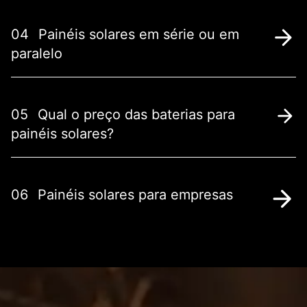
04
Painéis solares em série ou em
paralelo
05
Qual o preço das baterias para
painéis solares?
06
Painéis solares para empresas