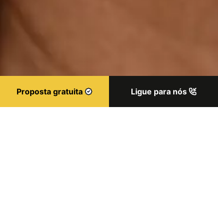
Proposta gratuita
Ligue para nós