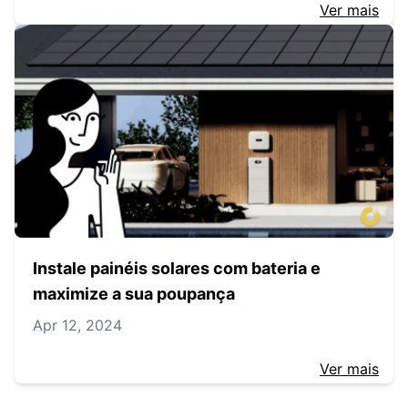
Ver mais
Instale painéis solares com bateria e
maximize a sua poupança
Apr 12, 2024
Ver mais