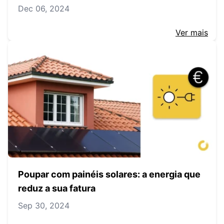
Dec 06, 2024
Ver mais
Poupar com painéis solares: a energia que
reduz a sua fatura
Sep 30, 2024