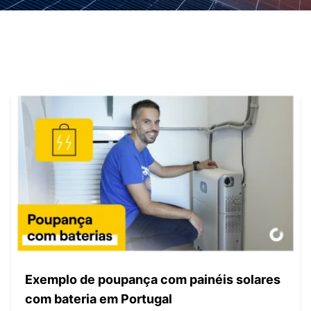
Exemplo de poupança com painéis solares
com bateria em Portugal