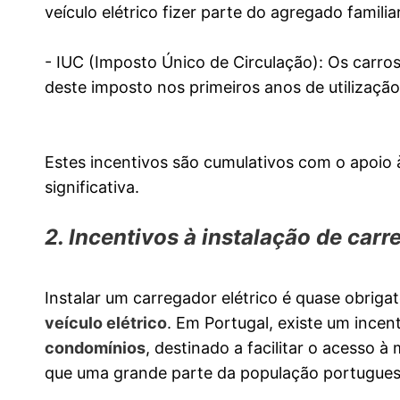
veículo elétrico fizer parte do agregado familiar
- IUC (Imposto Único de Circulação): Os carro
deste imposto nos primeiros anos de utilização
Estes incentivos são cumulativos com o apoio
significativa.
2. Incentivos à instalação de car
Instalar um carregador elétrico é quase obriga
veículo elétrico
. Em Portugal, existe um incen
condomínios
, destinado a facilitar o acesso 
que uma grande parte da população portugues