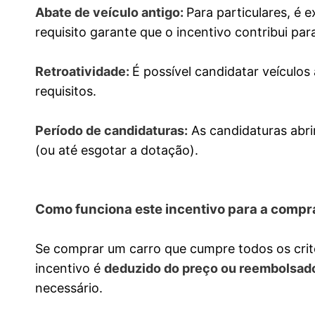
Abate de veículo antigo:
Para particulares, é 
requisito garante que o incentivo contribui pa
Retroatividade:
É possível candidatar veículo
requisitos.
Período de candidaturas:
As candidaturas abri
(ou até esgotar a dotação).
Como funciona este incentivo para a compra
Se comprar um carro que cumpre todos os crit
incentivo é
deduzido do preço ou reembolsad
necessário.