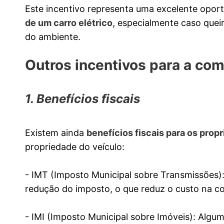
Este incentivo representa uma excelente opor
de um carro elétrico,
especialmente caso queir
do ambiente.
Outros incentivos para a com
1. Benefícios fiscais
Existem ainda
benefícios fiscais para os propr
propriedade do veículo:
- IMT (Imposto Municipal sobre Transmissões):
redução do imposto, o que reduz o custo na c
- IMI (Imposto Municipal sobre Imóveis): Alg