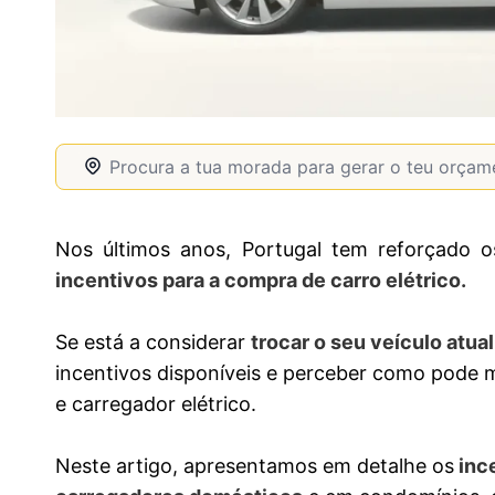
Nos últimos anos, Portugal tem reforçado os
incentivos para a compra de carro elétrico.
Se está a considerar
trocar o seu veículo atua
incentivos disponíveis e perceber como pode
e carregador elétrico.
Neste artigo, apresentamos em detalhe os
ince