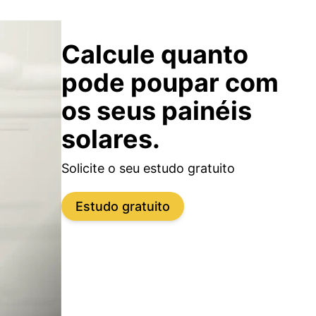
Calcule quanto
pode poupar com
os seus painéis
solares.
Solicite o seu estudo gratuito
Estudo gratuito