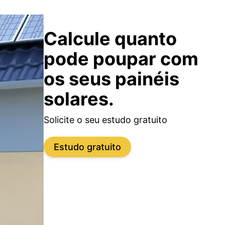
Calcule quanto
pode poupar com
os seus painéis
solares.
Solicite o seu estudo gratuito
Estudo gratuito