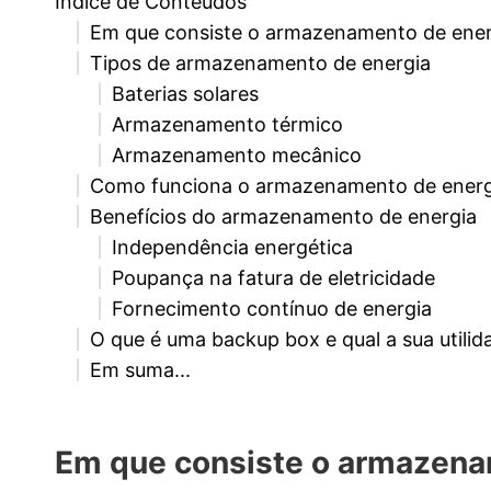
Índice de Conteúdos
Em que consiste o armazenamento de ener
Tipos de armazenamento de energia
Baterias solares
Armazenamento térmico
Armazenamento mecânico
Como funciona o armazenamento de energi
Benefícios do armazenamento de energia
Independência energética
Poupança na fatura de eletricidade
Fornecimento contínuo de energia
O que é uma backup box e qual a sua utilid
Em suma...
Em que consiste o armazena