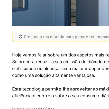
Hoje vamos falar sobre um dos aspetos mais r
Se procura reduzir a sua emissão de dióxido de
eletricidade ou alcançar uma maior independênc
como uma solução altamente vantajosa.
Esta tecnologia permite-lhe
aproveitar ao máxi
eficiência e controlo sobre o seu consumo diár