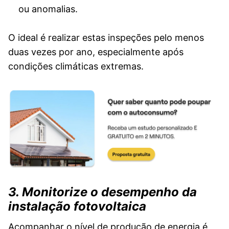
ou anomalias.
O ideal é realizar estas inspeções pelo menos
duas vezes por ano, especialmente após
condições climáticas extremas.
3. Monitorize o desempenho da
instalação fotovoltaica
Acompanhar o nível de produção de energia é