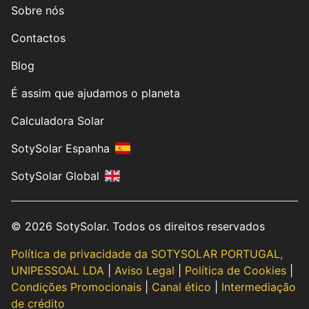
Sobre nós
Contactos
Blog
É assim que ajudamos o planeta
Calculadora Solar
SotySolar Espanha
SotySolar Global
© 2026 SotySolar. Todos os direitos reservados
Política de privacidade da SOTYSOLAR PORTUGAL,
UNIPESSOAL LDA
|
Aviso Legal
|
Política de Cookies
|
Condições Promocionais
|
Canal ético
|
Intermediação
de crédito