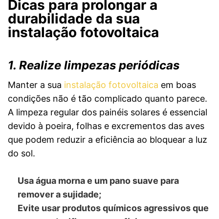
Dicas para prolongar a
durabilidade da sua
instalação fotovoltaica
1. Realize limpezas periódicas
Manter a sua
instalação fotovoltaica
em boas
condições não é tão complicado quanto parece.
A limpeza regular dos painéis solares é essencial
devido à poeira, folhas e excrementos das aves
que podem reduzir a eficiência ao bloquear a luz
do sol.
Usa água morna e um pano suave para
remover a sujidade;
Evite usar produtos químicos agressivos que