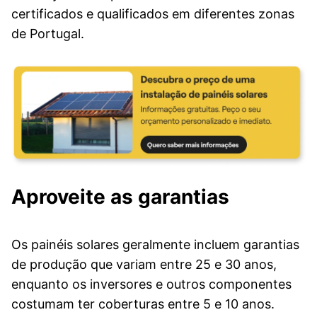
certificados e qualificados em diferentes zonas
de Portugal.
Aproveite as garantias
Os painéis solares geralmente incluem garantias
de produção que variam entre 25 e 30 anos,
enquanto os inversores e outros componentes
costumam ter coberturas entre 5 e 10 anos.