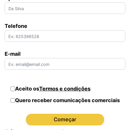
Telefone
E-mail
Aceito os
Termos e condições
Quero receber comunicações comerciais
Começar