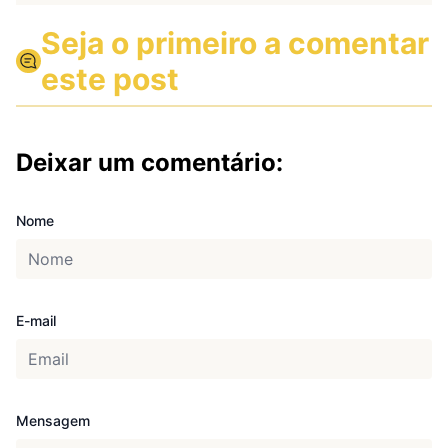
Seja o primeiro a comentar
este post
Deixar um comentário:
Nome
E-mail
Mensagem