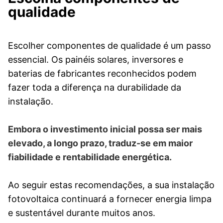
qualidade
Escolher componentes de qualidade é um passo
essencial. Os painéis solares, inversores e
baterias de fabricantes reconhecidos podem
fazer toda a diferença na durabilidade da
instalação.
Embora o investimento inicial possa ser mais
elevado, a longo prazo, traduz-se em maior
fiabilidade e rentabilidade energética.
Ao seguir estas recomendações, a sua instalação
fotovoltaica continuará a fornecer energia limpa
e sustentável durante muitos anos.