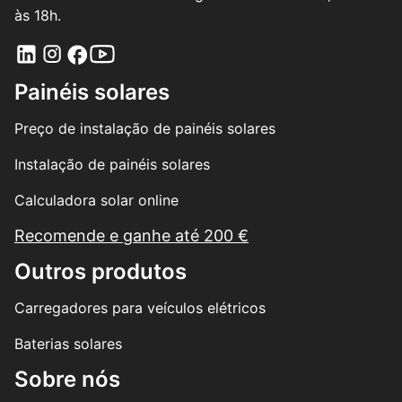
às 18h.
Painéis solares
Preço de instalação de painéis solares
Instalação de painéis solares
Calculadora solar online
Recomende e ganhe até 200 €
Outros produtos
Carregadores para veículos elétricos
Baterias solares
Sobre nós