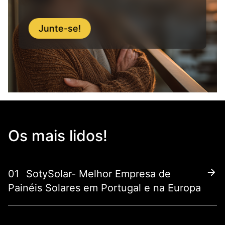
Junte-se!
Os mais lidos!
01
SotySolar- Melhor Empresa de
Painéis Solares em Portugal e na Europa