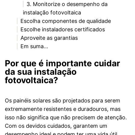
3. Monitorize o desempenho da
instalação fotovoltaica
Escolha componentes de qualidade
Escolhe instaladores certificados
Aproveite as garantias
Em suma…
Por que é importante cuidar
da sua instalação
fotovoltaica?
Os painéis solares são projetados para serem
extremamente resistentes e duradouros, mas
isso não significa que não precisem de atenção.
Com os devidos cuidados, garantem um
desempenho ideal e podem ter uma vida útil