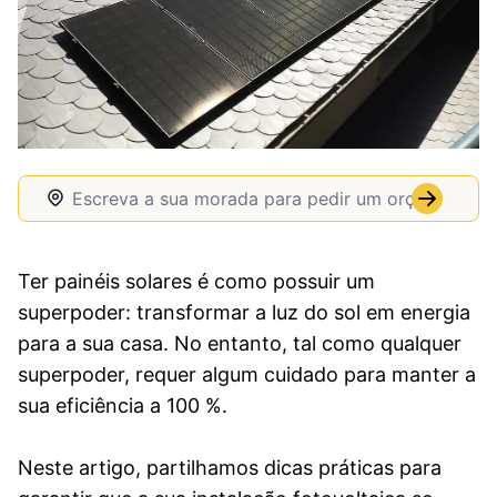
Ter painéis solares é como possuir um
superpoder: transformar a luz do sol em energia
para a sua casa. No entanto, tal como qualquer
superpoder, requer algum cuidado para manter a
sua eficiência a 100 %.
Neste artigo, partilhamos dicas práticas para