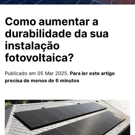
Como aumentar a
durabilidade da sua
instalação
fotovoltaica?
Publicado em 05 Mar 2025.
Para ler este artigo
precisa de menos de 6 minutos