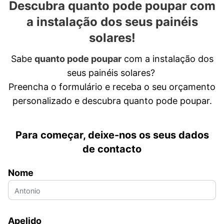
Descubra quanto pode poupar com
a instalação dos seus painéis
solares!
Sabe
quanto pode poupar
com a instalação dos
seus painéis solares?
Preencha o formulário e receba o seu orçamento
personalizado e descubra quanto pode poupar.
Para começar, deixe-nos os seus dados
de contacto
Nome
Apelido