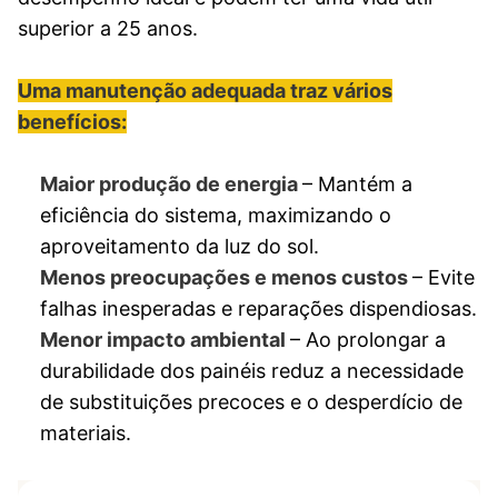
superior a 25 anos.
Uma manutenção adequada traz vários
benefícios:
Maior produção de energia
– Mantém a
eficiência do sistema, maximizando o
aproveitamento da luz do sol.
Menos preocupações e menos custos
– Evite
falhas inesperadas e reparações dispendiosas.
Menor impacto ambiental
– Ao prolongar a
durabilidade dos painéis reduz a necessidade
de substituições precoces e o desperdício de
materiais.