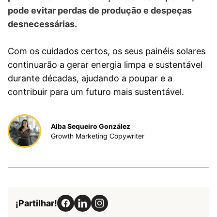
pode evitar perdas de produção e despeças
desnecessárias.
Com os cuidados certos, os seus painéis solares
continuarão a gerar energia limpa e sustentável
durante décadas, ajudando a poupar e a
contribuir para um futuro mais sustentável.
Alba Sequeiro González
Growth Marketing Copywriter
¡Partilhar!