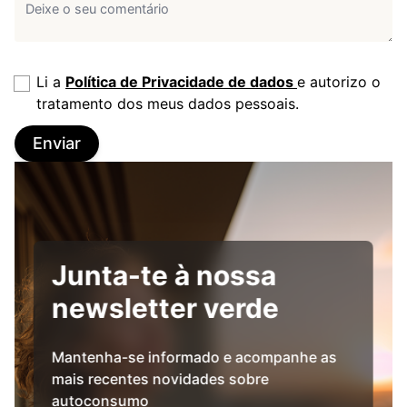
Li a
Política de Privacidade de dados
e autorizo o
tratamento dos meus dados pessoais.
Enviar
Junta-te à nossa
newsletter verde
Mantenha-se informado e acompanhe as
mais recentes novidades sobre
autoconsumo