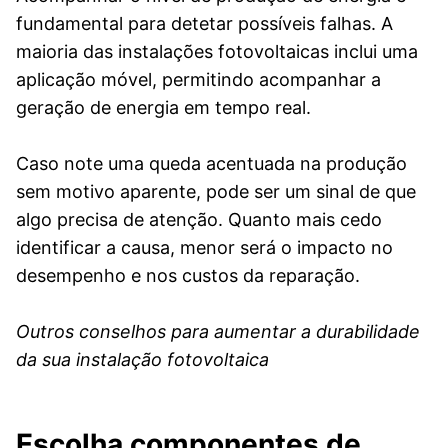
fundamental para detetar possíveis falhas. A
maioria das instalações fotovoltaicas inclui uma
aplicação móvel, permitindo acompanhar a
geração de energia em tempo real.
Caso note uma queda acentuada na produção
sem motivo aparente, pode ser um sinal de que
algo precisa de atenção. Quanto mais cedo
identificar a causa, menor será o impacto no
desempenho e nos custos da reparação.
Outros conselhos para aumentar a durabilidade
da sua instalação fotovoltaica
Escolha componentes de