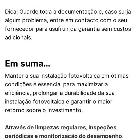
Dica: Guarde toda a documentação e, caso surja
algum problema, entre em contacto com o seu
fornecedor para usufruir da garantia sem custos
adicionais.
Em suma…
Manter a sua instalação fotovoltaica em ótimas
condições é essencial para maximizar a
eficiência, prolongar a durabilidade da sua
instalação fotovoltaica e garantir o maior
retorno sobre o investimento.
Através de limpezas regulares, inspeções
periódicas e monitorização do desempenho,