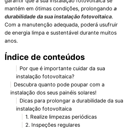
garantir que a sua instalação fotovoltaica se
mantém em ótimas condições, prolongando
a
durabilidade da sua instalação fotovoltaica
.
Com a manutenção adequada, poderá usufruir
de energia limpa e sustentável durante muitos
anos.
Índice de conteúdos
Por que é importante cuidar da sua
instalação fotovoltaica?
Descubra quanto pode poupar com a
instalação dos seus painéis solares!
Dicas para prolongar a durabilidade da sua
instalação fotovoltaica
1. Realize limpezas periódicas
2. Inspeções regulares