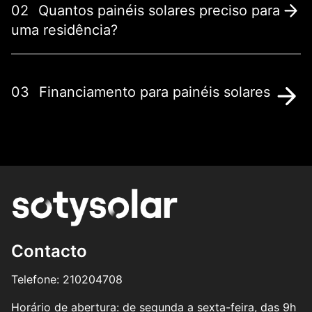
02
Quantos painéis solares preciso para
uma residência?
03
Financiamento para painéis solares
Contacto
Telefone: 210204708
Horário de abertura: de segunda a sexta-feira, das 9h