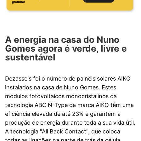
A energia na casa do Nuno
Gomes agora é verde, livre e
sustentável
Dezasseis foi o número de painéis solares AIKO
instalados na casa de Nuno Gomes. Estes
módulos fotovoltaicos monocristalinos da
tecnologia ABC N-Type da marca AIKO têm uma
eficiência elevada de até 23% e garantem a
produção de energia durante toda a sua vida útil.
A tecnologia "All Back Contact", que coloca
todas as ligações na parte de trás da célula,