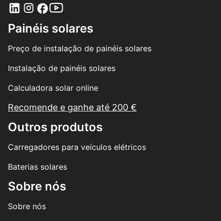
Painéis solares
Preço de instalação de painéis solares
Instalação de painéis solares
Calculadora solar online
Recomende e ganhe até 200 €
Outros produtos
Carregadores para veículos elétricos
Baterias solares
Sobre nós
Sobre nós