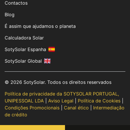
Contactos
Blog
É assim que ajudamos o planeta
Calculadora Solar
SotySolar Espanha
SotySolar Global
© 2026 SotySolar. Todos os direitos reservados
Política de privacidade da SOTYSOLAR PORTUGAL,
UNIPESSOAL LDA
|
Aviso Legal
|
Política de Cookies
|
Condições Promocionais
|
Canal ético
|
Intermediação
de crédito