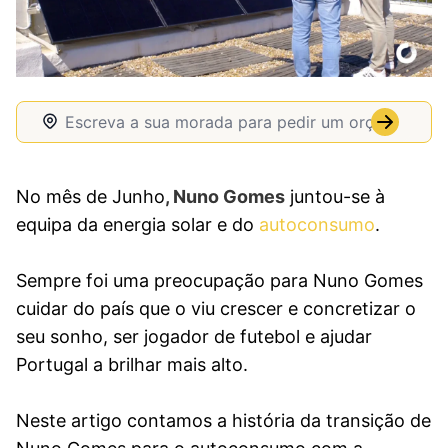
No mês de Junho
, Nuno Gomes
juntou-se à
equipa da energia solar e do
autoconsumo
.
Sempre foi uma preocupação para Nuno Gomes
cuidar do país que o viu crescer e concretizar o
seu sonho, ser jogador de futebol e ajudar
Portugal a brilhar mais alto.
Neste artigo contamos a história da transição de