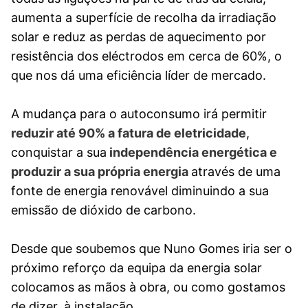
aumenta a superfície de recolha da irradiação
solar e reduz as perdas de aquecimento por
resistência dos eléctrodos em cerca de 60%, o
que nos dá uma eficiência líder de mercado.
A mudança para o autoconsumo irá permitir
reduzir até 90% a fatura de eletricidade
,
conquistar a sua
independência energética e
produzir a sua própria energia
através de uma
fonte de energia renovável diminuindo a sua
emissão de dióxido de carbono.
Desde que soubemos que Nuno Gomes iria ser o
próximo reforço da equipa da energia solar
colocamos as mãos à obra, ou como gostamos
de dizer, à instalação.