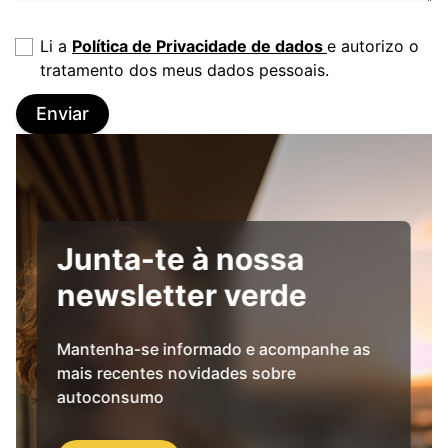
Li a
Política de Privacidade de dados
e autorizo o
tratamento dos meus dados pessoais.
Enviar
Junta-te à nossa
newsletter verde
Mantenha-se informado e acompanhe as
mais recentes novidades sobre
autoconsumo