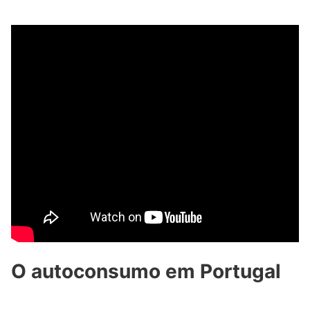
O autoconsumo em Portugal