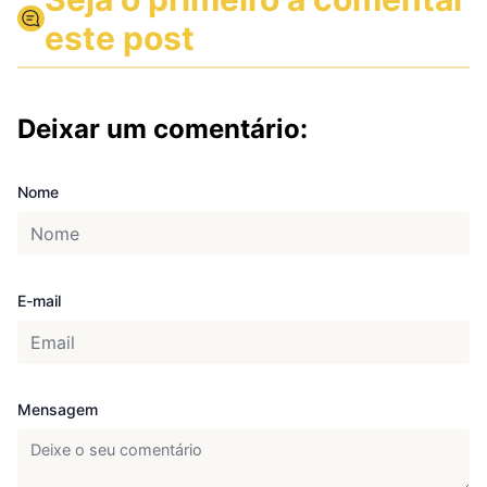
este post
Deixar um comentário:
Nome
E-mail
Mensagem