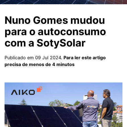
Nuno Gomes mudou
para o autoconsumo
com a SotySolar
Publicado em 09 Jul 2024.
Para ler este artigo
precisa de menos de 4 minutos