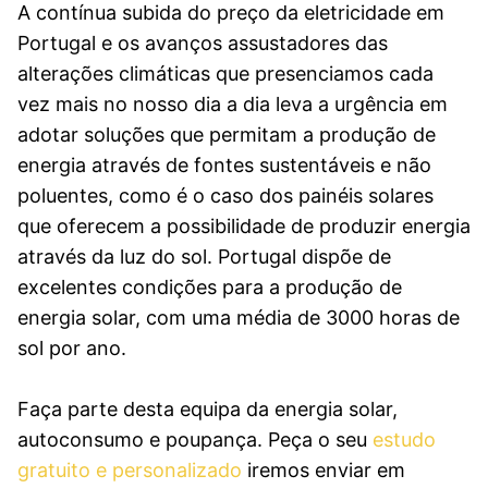
A contínua subida do preço da eletricidade em
Portugal e os avanços assustadores das
alterações climáticas que presenciamos cada
vez mais no nosso dia a dia leva a urgência em
adotar soluções que permitam a produção de
energia através de fontes sustentáveis e não
poluentes, como é o caso dos painéis solares
que oferecem a possibilidade de produzir energia
através da luz do sol. Portugal dispõe de
excelentes condições para a produção de
energia solar, com uma média de 3000 horas de
sol por ano.
Faça parte desta equipa da energia solar,
autoconsumo e poupança. Peça o seu
estudo
gratuito e personalizado
iremos enviar em