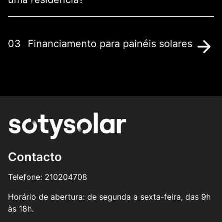
03
Financiamento para painéis solares
Contacto
Telefone: 210204708
Horário de abertura: de segunda a sexta-feira, das 9h
às 18h.