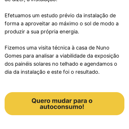
Efetuamos um estudo prévio da instalação de
forma a aproveitar ao máximo o sol de modo a
produzir a sua própria energia.
Fizemos uma visita técnica à casa de Nuno
Gomes para analisar a viabilidade da exposição
dos painéis solares no telhado e agendamos o
dia da instalação e este foi o resultado.