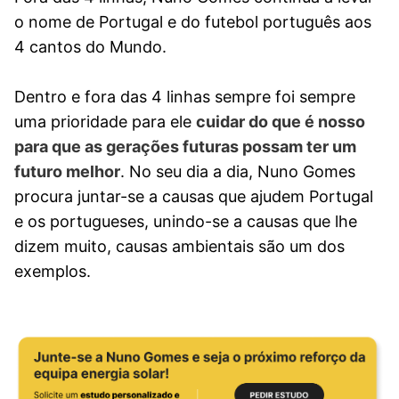
o nome de Portugal e do futebol português aos
4 cantos do Mundo.
Dentro e fora das 4 linhas sempre foi sempre
uma prioridade para ele
cuidar do que é nosso
para que as gerações futuras possam ter um
futuro melhor
. No seu dia a dia, Nuno Gomes
procura juntar-se a causas que ajudem Portugal
e os portugueses, unindo-se a causas que lhe
dizem muito, causas ambientais são um dos
exemplos.