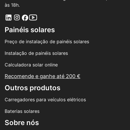
às 18h.
Painéis solares
Preço de instalação de painéis solares
Instalação de painéis solares
Calculadora solar online
Recomende e ganhe até 200 €
Outros produtos
Carregadores para veículos elétricos
Baterias solares
Sobre nós