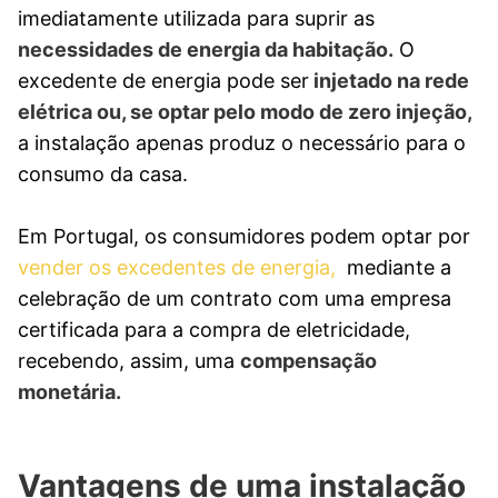
imediatamente utilizada para suprir as
necessidades de energia da habitação.
O
excedente de energia pode ser
injetado na rede
elétrica ou, se optar pelo modo de zero injeção,
a instalação apenas produz o necessário para o
consumo da casa.
Em Portugal, os consumidores podem optar por
vender os excedentes de energia,
mediante a
celebração de um contrato com uma empresa
certificada para a compra de eletricidade,
recebendo, assim, uma
compensação
monetária.
Vantagens de uma instalação