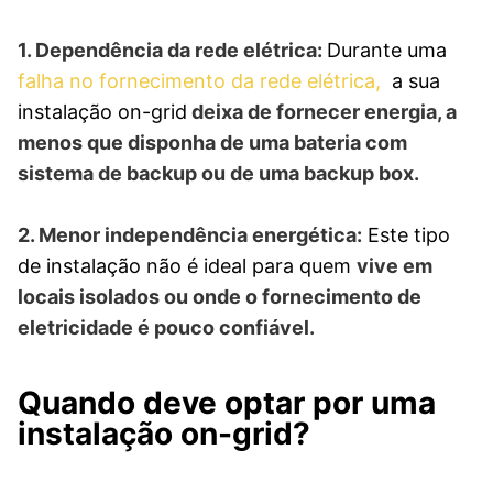
1. Dependência da rede elétrica:
Durante uma
falha no fornecimento da rede elétrica,
a sua
instalação on-grid
deixa de fornecer energia, a
menos que disponha de uma bateria com
sistema de backup ou de uma backup box.
2. Menor independência energética:
Este tipo
de instalação não é ideal para quem
vive em
locais isolados ou onde o fornecimento de
eletricidade é pouco confiável.
Quando deve optar por uma
instalação on-grid?