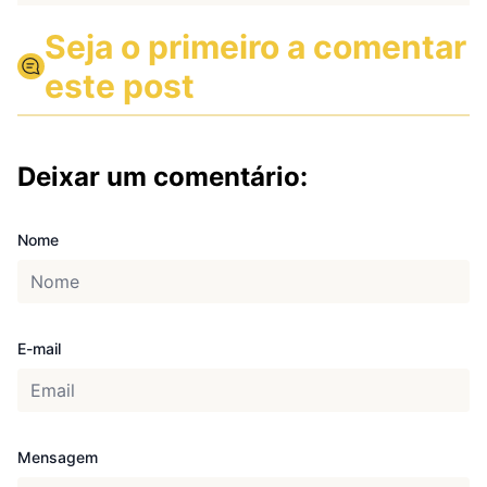
Seja o primeiro a comentar
este post
Deixar um comentário:
Nome
E-mail
Mensagem