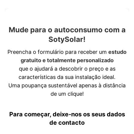
Mude para o autoconsumo com a
SotySolar!
Preencha o formulário para receber um
estudo
gratuito e totalmente personalizado
que o ajudará a descobrir o preço e as
características da sua instalação ideal.
Uma poupança sustentável apenas à distância
de um clique!
Para começar, deixe-nos os seus dados
de contacto