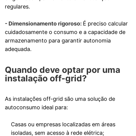
regulares.
- Dimensionamento rigoroso:
É preciso calcular
cuidadosamente o consumo e a capacidade de
armazenamento para garantir autonomia
adequada.
Quando deve optar por uma
instalação off-grid?
As instalações off-grid são uma solução de
autoconsumo ideal para:
Casas ou empresas localizadas em áreas
isoladas, sem acesso à rede elétrica;