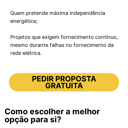
Quem pretende máxima independência
energética;
Projetos que exigem fornecimento contínuo,
mesmo durante falhas no fornecimento da
rede elétrica.
Como escolher a melhor
opção para si?