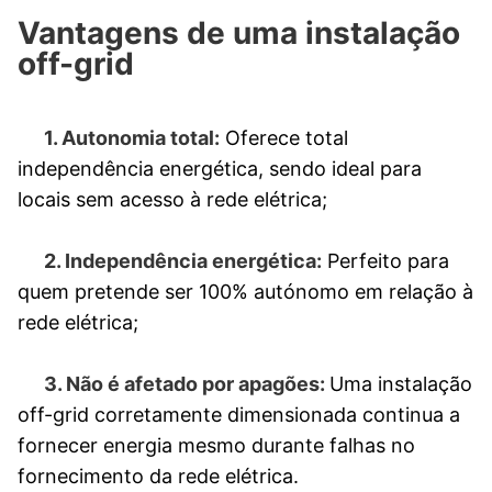
Vantagens de uma instalação
off-grid
1. Autonomia total:
Oferece total
independência energética, sendo ideal para
locais sem acesso à rede elétrica;
2. Independência energética:
Perfeito para
quem pretende ser 100% autónomo em relação à
rede elétrica;
3. Não é afetado por apagões:
Uma instalação
off-grid corretamente dimensionada continua a
fornecer energia mesmo durante falhas no
fornecimento da rede elétrica.