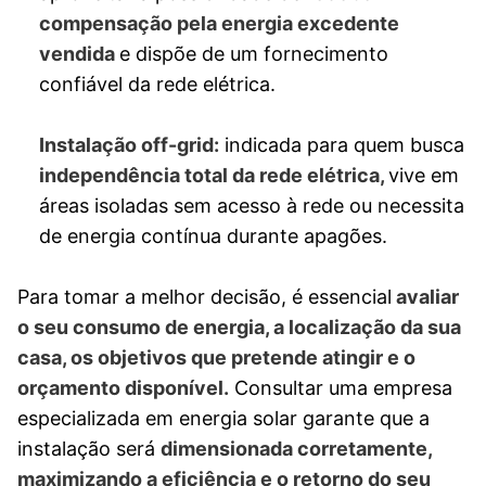
compensação pela energia excedente
vendida
e dispõe de um fornecimento
confiável da rede elétrica.
Instalação off-grid:
indicada para quem busca
independência total da rede elétrica,
vive em
áreas isoladas sem acesso à rede ou necessita
de energia contínua durante apagões.
Para tomar a melhor decisão, é essencial
avaliar
o seu consumo de energia, a localização da sua
casa, os objetivos que pretende atingir e o
orçamento disponível.
Consultar uma empresa
especializada em energia solar garante que a
instalação será
dimensionada corretamente,
maximizando a eficiência e o retorno do seu