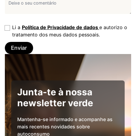
Li a
Política de Privacidade de dados
e autorizo o
tratamento dos meus dados pessoais.
Enviar
Junta-te à nossa
newsletter verde
Mantenha-se informado e acompanhe as
mais recentes novidades sobre
autoconsumo