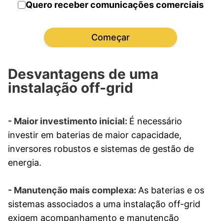
Quero receber comunicações comerciais
Começar
Desvantagens de uma
instalação off-grid
- Maior investimento inicial:
É necessário
investir em baterias de maior capacidade,
inversores robustos e sistemas de gestão de
energia.
- Manutenção mais complexa:
As baterias e os
sistemas associados a uma instalação off-grid
exigem acompanhamento e manutenção