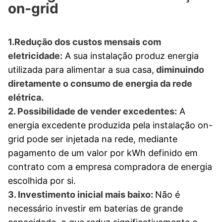
on-grid
1.Redução dos custos mensais com
eletricidade:
A sua instalação produz energia
utilizada para alimentar a sua casa,
diminuindo
diretamente o consumo de energia da rede
elétrica.
2. Possibilidade de vender excedentes:
A
energia excedente produzida pela instalação on-
grid pode ser injetada na rede, mediante
pagamento de um valor por kWh definido em
contrato com a empresa compradora de energia
escolhida por si.
3. Investimento inicial mais baixo:
Não é
necessário investir em baterias de grande