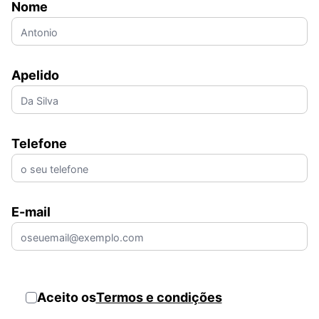
Nome
Apelido
Telefone
E-mail
Aceito os
Termos e condições