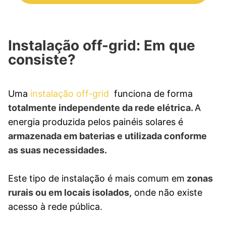
Instalação off-grid: Em que
consiste?
Uma
instalação off-grid
funciona de forma
totalmente independente da rede elétrica.
A
energia produzida pelos painéis solares é
armazenada em baterias e utilizada conforme
as suas necessidades.
Este tipo de instalação é mais comum em
zonas
rurais ou em locais isolados,
onde não existe
acesso à rede pública.