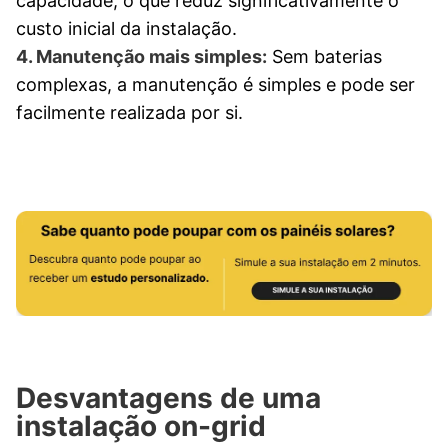
capacidade, o que reduz significativamente o
custo inicial da instalação.
4. Manutenção mais simples:
Sem baterias
complexas, a manutenção é simples e pode ser
facilmente realizada por si.
Desvantagens de uma
instalação on-grid