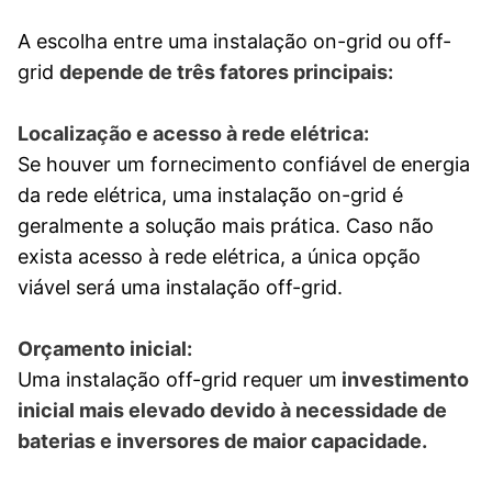
A escolha entre uma instalação on-grid ou off-
grid
depende de três fatores principais:
Localização e acesso à rede elétrica:
Se houver um fornecimento confiável de energia
da rede elétrica, uma instalação on-grid é
geralmente a solução mais prática. Caso não
exista acesso à rede elétrica, a única opção
viável será uma instalação off-grid.
Orçamento inicial:
Uma instalação off-grid requer um
investimento
inicial mais elevado devido à necessidade de
baterias e inversores de maior capacidade.