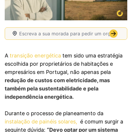
A
transição energética
tem sido uma estratégia
escolhida por proprietários de habitações e
empresários em Portugal, não apenas pela
redução de custos com eletricidade, mas
também pela sustentabilidade e pela
independência energética.
Durante o processo de planeamento da
instalação de painéis solares,
é comum surgir a
seguinte dúvida:
“Devo optar por um sistema