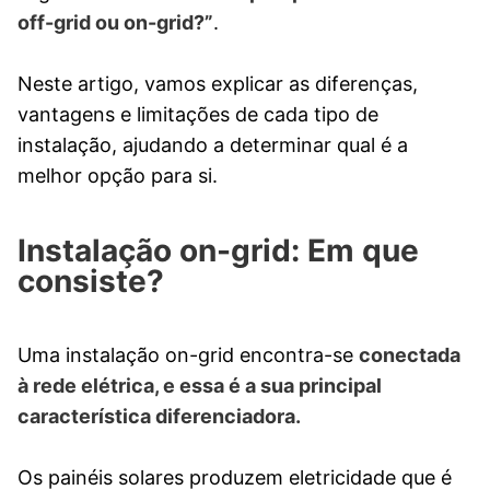
off-grid ou on-grid?”
.
Neste artigo, vamos explicar as diferenças,
vantagens e limitações de cada tipo de
instalação, ajudando a determinar qual é a
melhor opção para si.
Instalação on-grid: Em que
consiste?
Uma instalação on-grid encontra-se
conectada
à rede elétrica, e essa é a sua principal
característica diferenciadora.
Os painéis solares produzem eletricidade que é