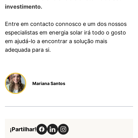
investimento.
Entre em contacto connosco e um dos nossos
especialistas em energia solar irá todo o gosto
em ajudá-lo a encontrar a solução mais
adequada para si.
Mariana Santos
¡Partilhar!