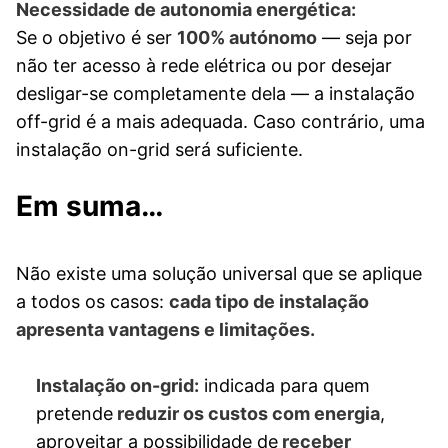
Necessidade de autonomia energética:
Se o objetivo é ser
100% autónomo
— seja por
não ter acesso à rede elétrica ou por desejar
desligar-se completamente dela — a instalação
off-grid é a mais adequada. Caso contrário, uma
instalação on-grid será suficiente.
Em suma…
Não existe uma solução universal que se aplique
a todos os casos:
cada tipo de instalação
apresenta vantagens e limitações.
Instalação on-grid:
indicada para quem
pretende
reduzir os custos com energia
,
aproveitar a possibilidade de
receber