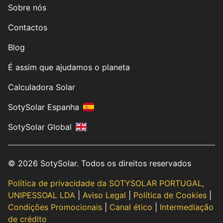
Sobre nós
Contactos
Blog
É assim que ajudamos o planeta
Calculadora Solar
SotySolar Espanha
SotySolar Global
© 2026 SotySolar. Todos os direitos reservados
Política de privacidade da SOTYSOLAR PORTUGAL,
UNIPESSOAL LDA
|
Aviso Legal
|
Política de Cookies
|
Condições Promocionais
|
Canal ético
|
Intermediação
de crédito