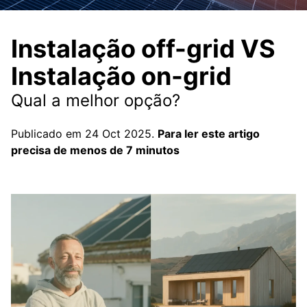
Instalação off-grid VS
Instalação on-grid
Qual a melhor opção?
Publicado em 24 Oct 2025.
Para ler este artigo
precisa de menos de 7 minutos