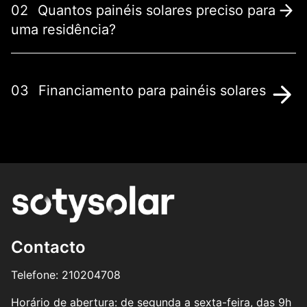
02
Quantos painéis solares preciso para
uma residência?
03
Financiamento para painéis solares
Contacto
Telefone: 210204708
Horário de abertura: de segunda a sexta-feira, das 9h