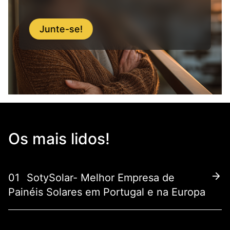
Junte-se!
Os mais lidos!
01
SotySolar- Melhor Empresa de
Painéis Solares em Portugal e na Europa