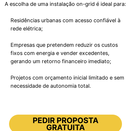
A escolha de uma instalação on-grid é ideal para:
Residências urbanas com acesso confiável à
rede elétrica;
Empresas que pretendem reduzir os custos
fixos com energia e vender excedentes,
gerando um retorno financeiro imediato;
Projetos com orçamento inicial limitado e sem
necessidade de autonomia total.