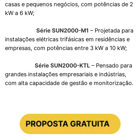
casas e pequenos negócios, com potências de 2
kW a 6 kW;
Série SUN2000-M1
– Projetada para
instalações elétricas trifásicas em residências e
empresas, com potências entre 3 kW a 10 kW;
Série SUN2000-KTL
– Pensado para
grandes instalações empresariais e indústrias,
com alta capacidade de gestão e monitorização.