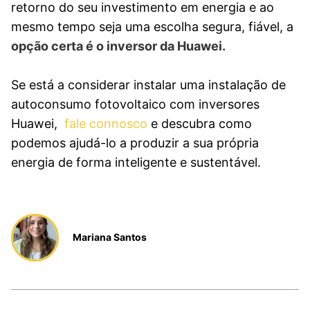
retorno do seu investimento em energia e ao
mesmo tempo seja uma escolha segura, fiável, a
opção certa é o inversor da Huawei.
Se está a considerar instalar uma instalação de
autoconsumo fotovoltaico com inversores
Huawei,
fale connosco
e descubra como
podemos ajudá-lo a produzir a sua própria
energia de forma inteligente e sustentável.
Mariana Santos