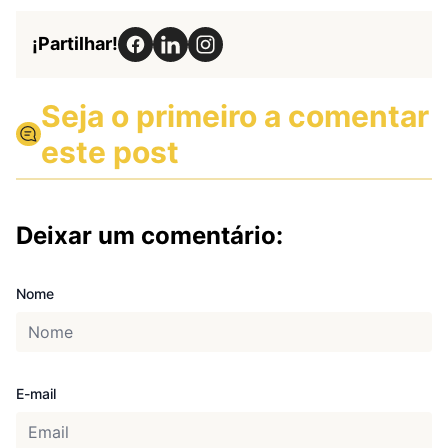
¡Partilhar!
Seja o primeiro a comentar
este post
Deixar um comentário:
Nome
E-mail