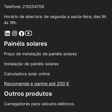
Telefone: 210204708
Horário de abertura: de segunda a sexta-feira, das 9h
às 18h.
Painéis solares
Preço de instalação de painéis solares
Instalação de painéis solares
Calculadora solar online
Recomende e ganhe até 200 €
Outros produtos
Carregadores para veículos elétricos