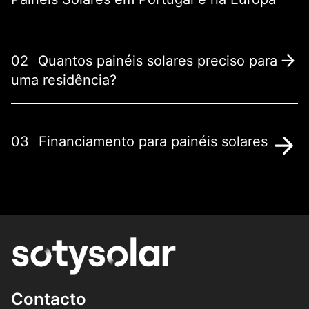
02
Quantos painéis solares preciso para
uma residência?
03
Financiamento para painéis solares
Contacto