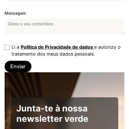
Mensagem
Li a
Política de Privacidade de dados
e autorizo o
tratamento dos meus dados pessoais.
Enviar
Junta-te à nossa
newsletter verde