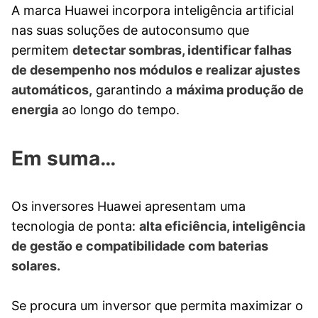
A marca Huawei incorpora inteligência artificial
nas suas soluções de autoconsumo que
permitem
detectar sombras, identificar falhas
de desempenho nos módulos e realizar ajustes
automáticos,
garantindo a
máxima produção de
energia
ao longo do tempo.
Em suma…
Os inversores Huawei apresentam uma
tecnologia de ponta:
alta eficiência, inteligência
de gestão e compatibilidade com baterias
solares.
Se procura um inversor que permita maximizar o