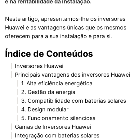
e na rentabilidade da instalação.
Neste artigo, apresentamos-lhe os inversores
Huawei e as vantagens únicas que os mesmos
oferecem para a sua instalação e para si.
Índice de Conteúdos
Inversores Huawei
Principais vantagens dos inversores Huawei
1. Alta eficiência energética
2. Gestão da energia
3. Compatibilidade com baterias solares
4. Design modular
5. Funcionamento silenciosa
Gamas de Inversores Huawei
Integração com baterias solares