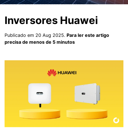
Inversores Huawei
Publicado em 20 Aug 2025.
Para ler este artigo
precisa de menos de 5 minutos