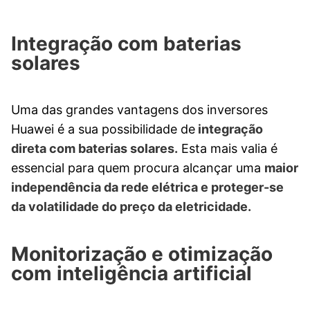
Integração com baterias
solares
Uma das grandes vantagens dos inversores
Huawei é a sua possibilidade de
integração
direta com baterias solares.
Esta mais valia é
essencial para quem procura alcançar uma
maior
independência da rede elétrica e proteger-se
da volatilidade do preço da eletricidade.
Monitorização e otimização
com inteligência artificial