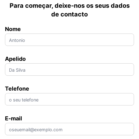
Para começar, deixe-nos os seus dados
de contacto
Nome
Apelido
Telefone
E-mail