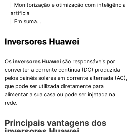
Monitorização e otimização com inteligência
artificial
Em suma…
Inversores Huawei
Os
inversores Huawei
são responsáveis por
converter a corrente contínua (DC) produzida
pelos painéis solares em corrente alternada (AC),
que pode ser utilizada diretamente para
alimentar a sua casa ou pode ser injetada na
rede.
Principais vantagens dos
inversores Huawei