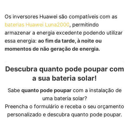
Os inversores Huawei são compatíveis com as
baterias Huawei Luna2000
, permitindo
armazenar a energia excedente podendo utilizar
essa energia:
ao fim da tarde, à noite ou
momentos de não geração de energia.
Descubra quanto pode poupar com
a sua bateria solar!
Sabe
quanto pode poupar
com a instalação de
uma bateria solar?
Preencha o formulário e receba o seu orçamento
personalizado e descubra quanto pode poupar.