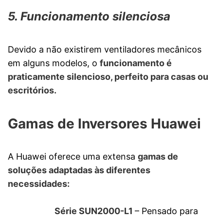
5. Funcionamento silenciosa
Devido a não existirem ventiladores mecânicos
em alguns modelos, o
funcionamento é
praticamente silencioso, perfeito para casas ou
escritórios.
Gamas de Inversores Huawei
A Huawei oferece uma extensa
gamas de
soluções adaptadas às diferentes
necessidades:
Série SUN2000-L1
– Pensado para