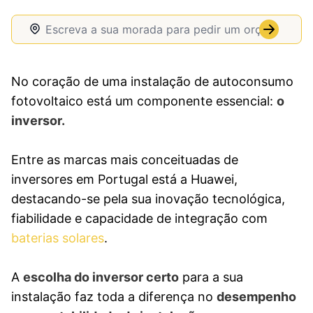
No coração de uma instalação de autoconsumo
fotovoltaico está um componente essencial:
o
inversor.
Entre as marcas mais conceituadas de
inversores em Portugal está a Huawei,
destacando-se pela sua inovação tecnológica,
fiabilidade e capacidade de integração com
baterias solares
.
A
escolha do inversor certo
para a sua
instalação faz toda a diferença no
desempenho