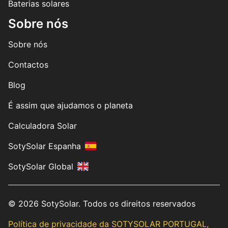
Baterias solares
Sobre nós
Sobre nós
Contactos
Blog
É assim que ajudamos o planeta
Calculadora Solar
SotySolar Espanha
SotySolar Global
© 2026 SotySolar. Todos os direitos reservados
Política de privacidade da SOTYSOLAR PORTUGAL,