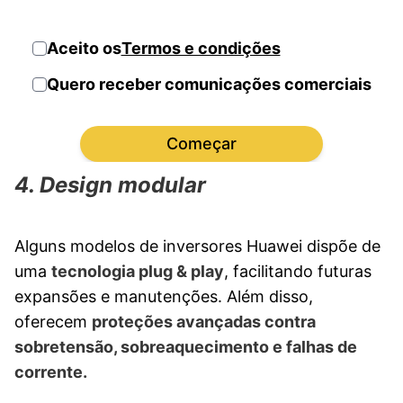
Aceito os
Termos e condições
Quero receber comunicações comerciais
Começar
4. Design modular
Alguns modelos de inversores Huawei dispõe de
uma
tecnologia plug & play
, facilitando futuras
expansões e manutenções. Além disso,
oferecem
proteções avançadas contra
sobretensão, sobreaquecimento e falhas de
corrente.