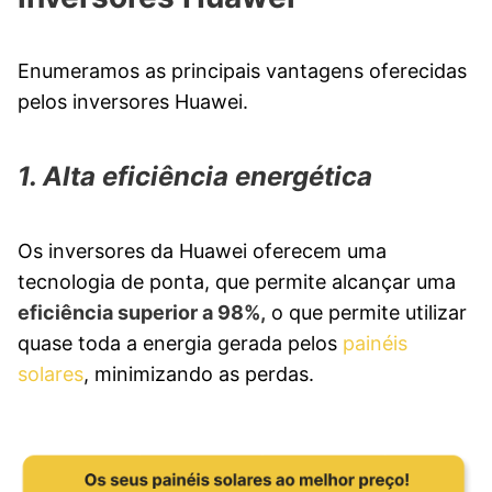
Enumeramos as principais vantagens oferecidas
pelos inversores Huawei.
1. Alta eficiência energética
Os inversores da Huawei oferecem uma
tecnologia de ponta, que permite alcançar uma
eficiência superior a 98%,
o que permite utilizar
quase toda a energia gerada pelos
painéis
solares
, minimizando as perdas.