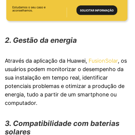
2. Gestão da energia
Através da aplicação da Huawei,
FusionSolar
, os
usuários podem monitorizar o desempenho da
sua instalação em tempo real, identificar
potenciais problemas e otimizar a produção de
energia, tudo a partir de um smartphone ou
computador.
3. Compatibilidade com baterias
solares