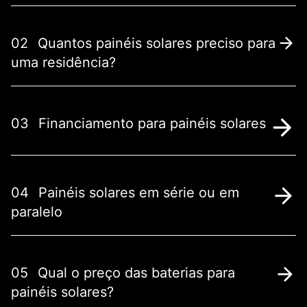
02
Quantos painéis solares preciso para
uma residência?
03
Financiamento para painéis solares
04
Painéis solares em série ou em
paralelo
05
Qual o preço das baterias para
painéis solares?