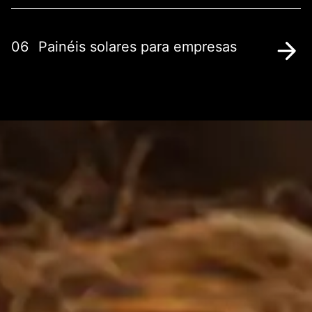
06
Painéis solares para empresas