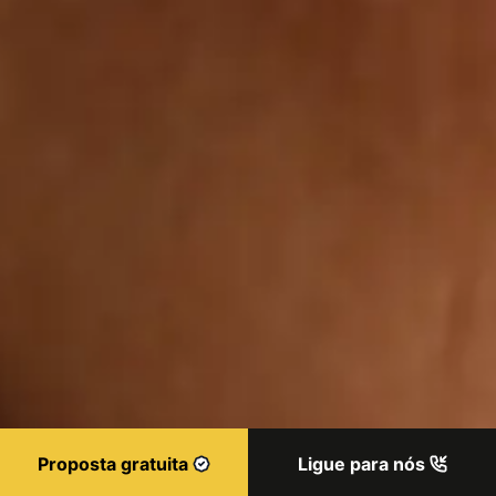
Proposta gratuita
Ligue para nós