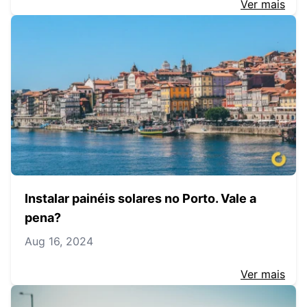
Ver mais
Instalar painéis solares no Porto. Vale a
pena?
Aug 16, 2024
Ver mais