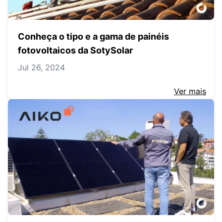
Conheça o tipo e a gama de painéis
fotovoltaicos da SotySolar
Jul 26, 2024
Ver mais