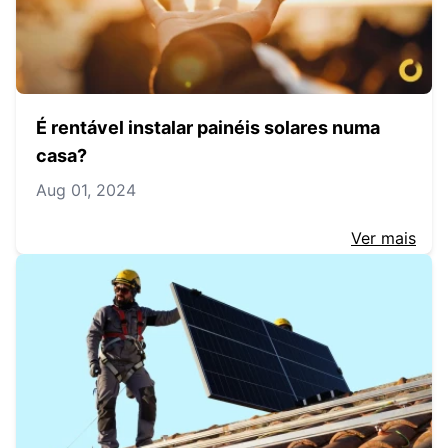
É rentável instalar painéis solares numa
casa?
Aug 01, 2024
Ver mais