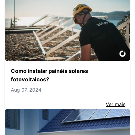
Como instalar painéis solares
fotovoltaicos?
Aug 07, 2024
Ver mais