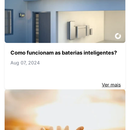
Como funcionam as baterias inteligentes?
Aug 07, 2024
Ver mais