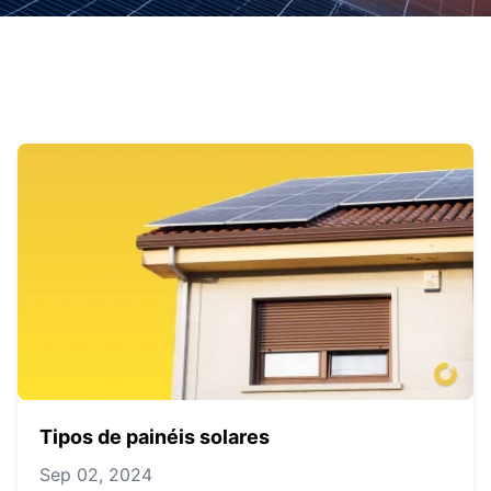
Tipos de painéis solares
Sep 02, 2024