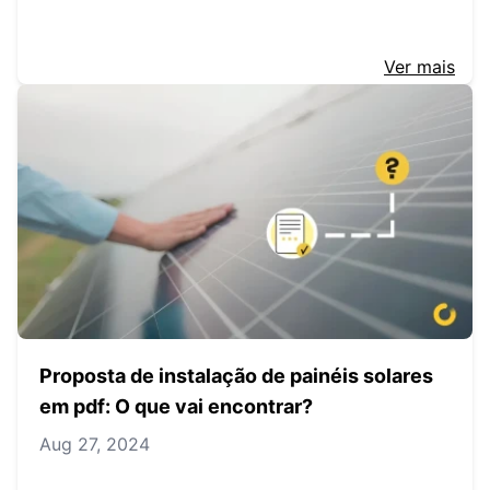
Ver mais
Proposta de instalação de painéis solares
em pdf: O que vai encontrar?
Aug 27, 2024