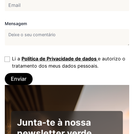
Mensagem
Li a
Política de Privacidade de dados
e autorizo o
tratamento dos meus dados pessoais.
Enviar
Junta-te à nossa
newsletter verde