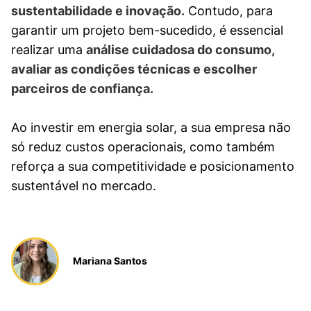
sustentabilidade e inovação.
Contudo, para
garantir um projeto bem-sucedido, é essencial
realizar uma
análise cuidadosa do consumo,
avaliar as condições técnicas e escolher
parceiros de confiança.
Ao investir em energia solar, a sua empresa não
só reduz custos operacionais, como também
reforça a sua competitividade e posicionamento
sustentável no mercado.
Mariana Santos