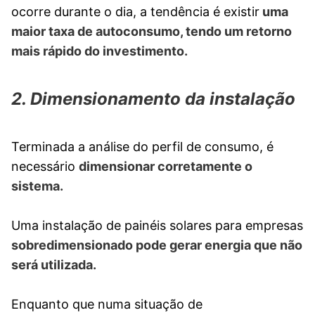
ocorre durante o dia, a tendência é existir
uma
maior taxa de autoconsumo, tendo um retorno
mais rápido do investimento.
2. Dimensionamento da instalação
Terminada a análise do perfil de consumo, é
necessário
dimensionar corretamente o
sistema.
Uma instalação de painéis solares para empresas
sobredimensionado pode gerar energia que não
será utilizada.
Enquanto que numa situação de