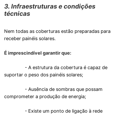
3. Infraestruturas e condições
técnicas
Nem todas as coberturas estão preparadas para
receber painéis solares.
É imprescindível garantir que:
- A estrutura da cobertura é capaz de
suportar o peso dos painéis solares;
- Ausência de sombras que possam
comprometer a produção de energia;
- Existe um ponto de ligação à rede