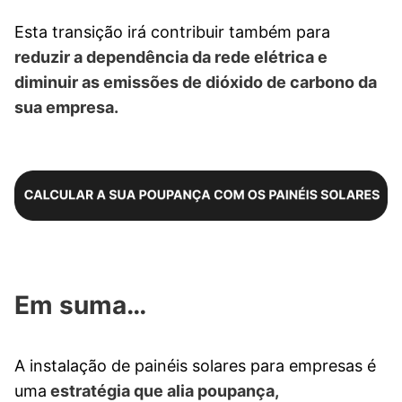
Esta transição irá contribuir também para
reduzir a dependência da rede elétrica e
diminuir as emissões de dióxido de carbono da
sua empresa.
Em suma…
A instalação de painéis solares para empresas é
uma
estratégia que alia poupança,