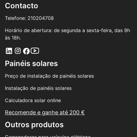
Contacto
Telefone: 210204708
Horário de abertura: de segunda a sexta-feira, das 9h
às 18h.
Painéis solares
Preço de instalação de painéis solares
Instalação de painéis solares
Calculadora solar online
Recomende e ganhe até 200 €
Outros produtos