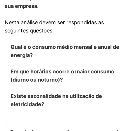
sua empresa.
Nesta análise devem ser respondidas as
seguintes questões:
Qual é o consumo médio mensal e anual de
energia?
Em que horários ocorre o maior consumo
(diurno ou noturno)?
Existe sazonalidade na utilização de
eletricidade?