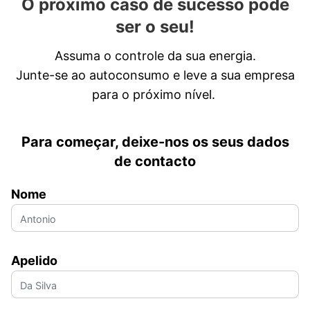
O próximo caso de sucesso pode
ser o seu!
Assuma o controle da sua energia.
Junte-se ao autoconsumo e leve a sua empresa
para o próximo nível.
Para começar, deixe-nos os seus dados
de contacto
Nome
Apelido