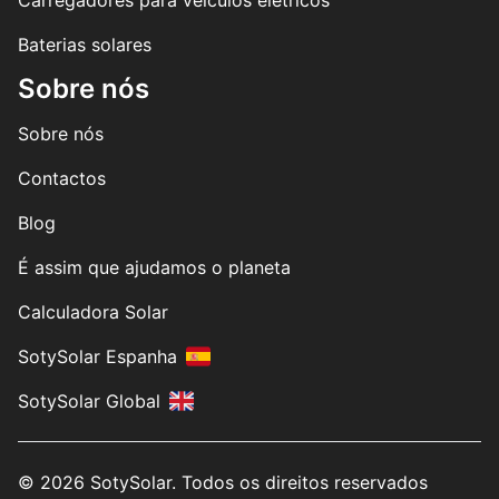
Carregadores para veículos elétricos
Baterias solares
Sobre nós
Sobre nós
Contactos
Blog
É assim que ajudamos o planeta
Calculadora Solar
SotySolar Espanha
SotySolar Global
© 2026 SotySolar. Todos os direitos reservados