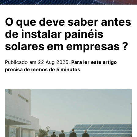
O que deve saber antes
de instalar painéis
solares em empresas ?
Publicado em 22 Aug 2025.
Para ler este artigo
precisa de menos de 5 minutos