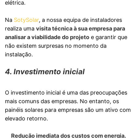
elétrica.
Na
SotySolar
, a nossa equipa de instaladores
realiza uma
visita técnica à sua empresa para
analisar a viabilidade do projeto
e garantir que
não existem surpresas no momento da
instalação.
4. Investimento inicial
O investimento inicial é uma das preocupações
mais comuns das empresas. No entanto, os
painéis solares para empresas são um ativo com
elevado retorno.
Redução imediata dos custos com energia.