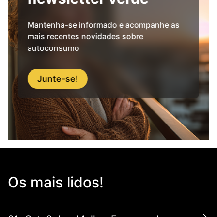
Mantenha-se informado e acompanhe as
mais recentes novidades sobre
autoconsumo
Junte-se!
Os mais lidos!