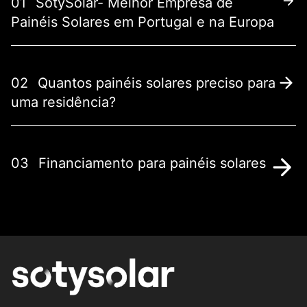
01
SotySolar- Melhor Empresa de
Painéis Solares em Portugal e na Europa
02
Quantos painéis solares preciso para
uma residência?
03
Financiamento para painéis solares