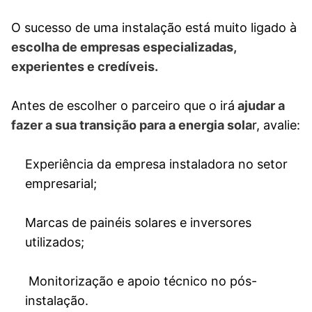
O sucesso de uma instalação está muito ligado à
escolha de empresas especializadas,
experientes e credíveis.
Antes de escolher o parceiro que o irá
ajudar a
fazer a sua transição para a energia sola
r, avalie:
Experiência da empresa instaladora no setor
empresarial;
Marcas de painéis solares e inversores
utilizados;
Monitorização e apoio técnico no pós-
instalação.