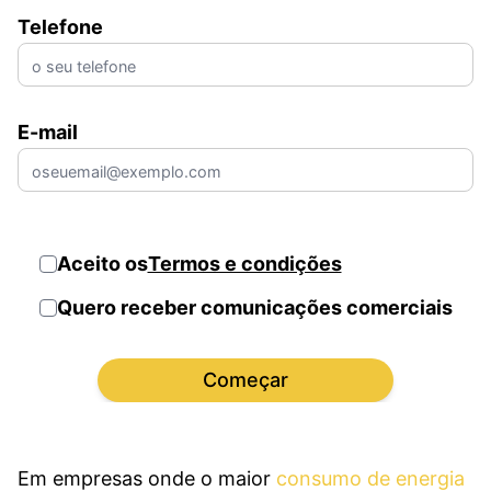
Telefone
E-mail
Aceito os
Termos e condições
Quero receber comunicações comerciais
Começar
Em empresas onde o maior
consumo de energia