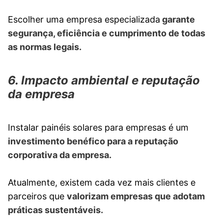
Escolher uma empresa especializada
garante
segurança, eficiência e cumprimento de todas
as normas legais.
6. Impacto ambiental e reputação
da empresa
Instalar painéis solares para empresas é um
investimento benéfico para a reputação
corporativa da empresa.
Atualmente, existem cada vez mais clientes e
parceiros que
valorizam empresas que adotam
práticas sustentáveis.