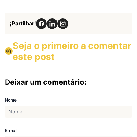
¡Partilhar!
Seja o primeiro a comentar
este post
Deixar um comentário:
Nome
E-mail