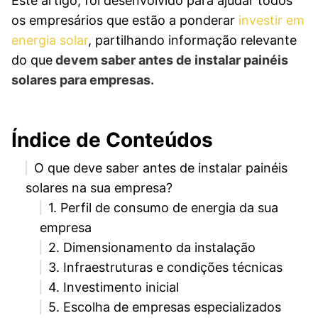
Este artigo, foi desenvolvido para ajudar todos
os empresários que estão a ponderar
investir em
energia solar
, partilhando informação relevante
do que
devem saber antes de instalar painéis
solares para empresas.
Índice de Conteúdos
O que deve saber antes de instalar painéis
solares na sua empresa?
1. Perfil de consumo de energia da sua
empresa
2. Dimensionamento da instalação
3. Infraestruturas e condições técnicas
4. Investimento inicial
5. Escolha de empresas especializados