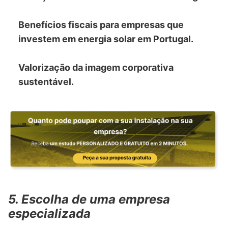
Benefícios fiscais para empresas que
investem em energia solar em Portugal.
Valorização da imagem corporativa
sustentável.
5. Escolha de uma empresa
especializada