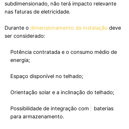
subdimensionado, não terá impacto relevante
nas faturas de eletricidade.
Durante o
dimensionamento da instalação
deve
ser considerado:
Potência contratada e o consumo médio de
energia;
Espaço disponível no telhado;
Orientação solar e a inclinação do telhado;
Possibilidade de integração com
baterias
para armazenamento.