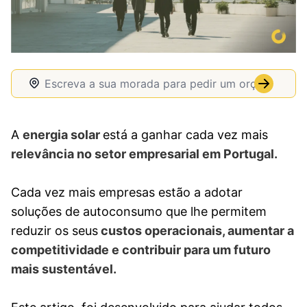
A
energia solar
está a ganhar cada vez mais
relevância no setor empresarial em Portugal.
Cada vez mais empresas estão a adotar
soluções de autoconsumo que lhe permitem
reduzir os seus
custos operacionais, aumentar a
competitividade e contribuir para um futuro
mais sustentável.