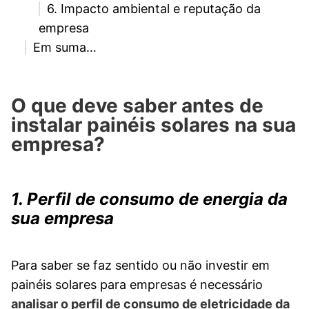
6. Impacto ambiental e reputação da
empresa
Em suma…
O que deve saber antes de
instalar painéis solares na sua
empresa?
1. Perfil de consumo de energia da
sua empresa
Para saber se faz sentido ou não investir em
painéis solares para empresas é necessário
analisar o perfil de consumo de eletricidade da